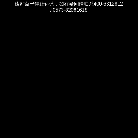
该站点已停止运营，如有疑问请联系400-6312812
/ 0573-82081618