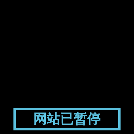
网站已暂停