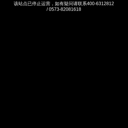
该站点已停止运营，如有疑问请联系400-6312812
/ 0573-82081618