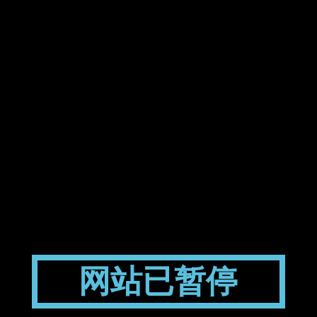
网站已暂停