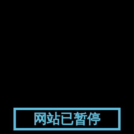
网站已暂停