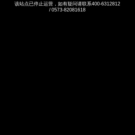
该站点已停止运营，如有疑问请联系400-6312812
/ 0573-82081618