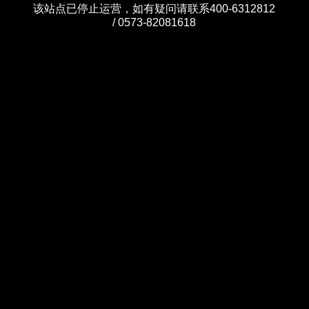
该站点已停止运营，如有疑问请联系400-6312812
/ 0573-82081618