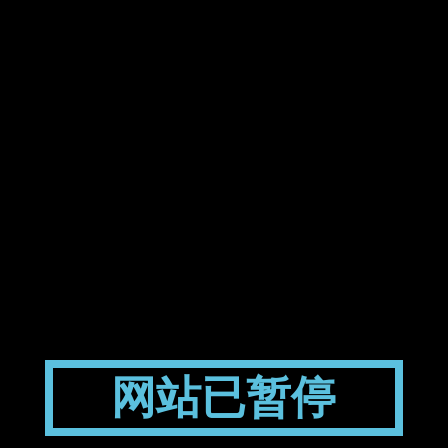
网站已暂停